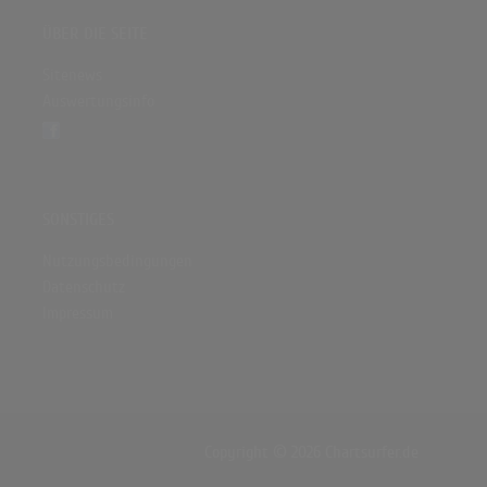
ÜBER DIE SEITE
Sitenews
Auswertungsinfo
SONSTIGES
Nutzungsbedingungen
Datenschutz
Impressum
Copyright © 2026 Chartsurfer.de