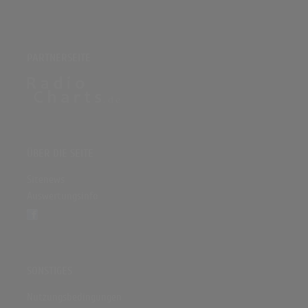
PARTNERSEITE
ÜBER DIE SEITE
Sitenews
Auswertungsinfo
SONSTIGES
Nutzungsbedingungen