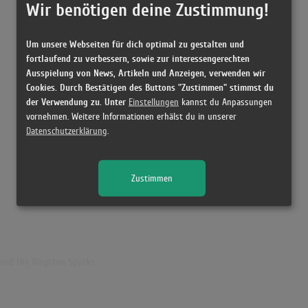
Wir benötigen deine Zustimmung!
Um unsere Webseiten für dich optimal zu gestalten und
fortlaufend zu verbessern, sowie zur interessengerechten
Ausspielung von News, Artikeln und Anzeigen, verwenden wir
Cookies. Durch Bestätigen des Buttons "Zustimmen" stimmst du
der Verwendung zu. Unter
Einstellungen
kannst du Anpassungen
vornehmen. Weitere Informationen erhälst du in unserer
Datenschutzerklärung
.
Zustimmen
and His Rhythm Sparks