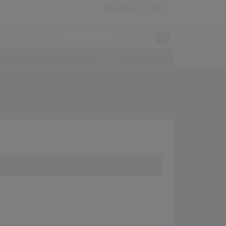
Anmeldung
|
Login
Archiv