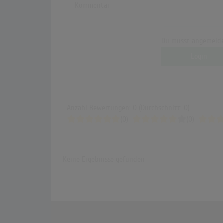
Kommentar
Du musst angemelde
Login
Anzahl Bewertungen: 0 (Durchschnitt: 0)
(0)
(0)
Keine Ergebnisse gefunden