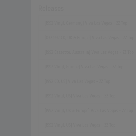
Releases
[1992 Vinyl, Germany] Viva Las Vegas - ZZ Top
[03/1992 CD, UK & Europe] Viva Las Vegas - ZZ Top
[1992 Cassette, Australia] Viva Las Vegas - ZZ Top
[1992 Vinyl, Europe] Viva Las Vegas - ZZ Top
[1992 CD, US] Viva Las Vegas - ZZ Top
[1992 Vinyl, US] Viva Las Vegas - ZZ Top
[1992 Vinyl, UK & Europe] Viva Las Vegas - ZZ Top
[1992 Vinyl, US] Viva Las Vegas - ZZ Top