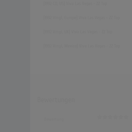
[1992 CD, US] Viva Las Vegas - ZZ Top
[1992 Vinyl, Europe] Viva Las Vegas - ZZ Top
[1992 Vinyl, UK] Viva Las Vegas - ZZ Top
[1992 Vinyl, Mexico] Viva Las Vegas - ZZ Top
Bewertungen
Bewertung