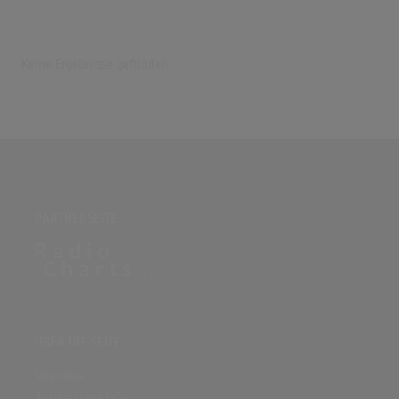
Keine Ergebnisse gefunden
PARTNERSEITE
ÜBER DIE SEITE
Sitenews
Auswertungsinfo