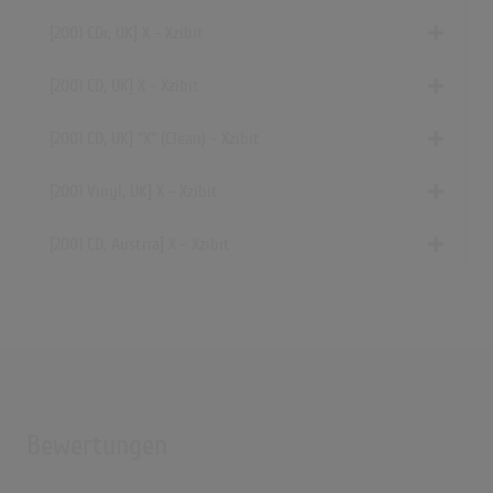
[2001 CDr, UK] X - Xzibit
[2001 CD, UK] X - Xzibit
[2001 CD, UK] "X" (Clean) - Xzibit
[2001 Vinyl, UK] X - Xzibit
[2001 CD, Austria] X - Xzibit
Bewertungen