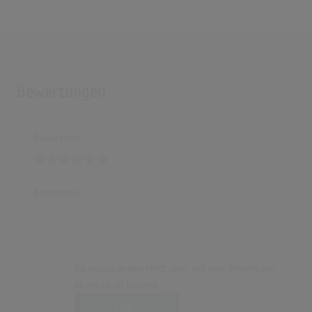
Bewertungen
Bewertung
Kommentar
Du musst angemeldet sein, um eine Bewertung
abgeben zu können.
Login