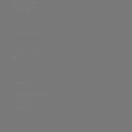
ÜBER DIE SEITE
Sitenews
Auswertungsinfo
SONSTIGES
Nutzungsbedingungen
Datenschutz
Impressum