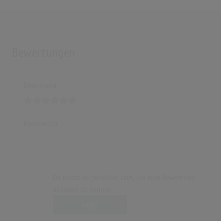
Bewertungen
Bewertung
Kommentar
Du musst angemeldet sein, um eine Bewertung
abgeben zu können.
Login