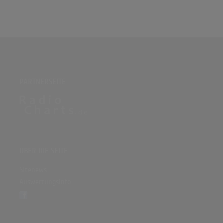
PARTNERSEITE
ÜBER DIE SEITE
Sitenews
Auswertungsinfo