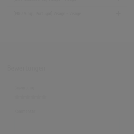
[1980 Vinyl, Portugal] Visage - Visage
Bewertungen
Bewertung
Kommentar