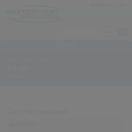
Anmeldung
|
Login
MENÜ
Home
Archiv
Alben
Visage
von
Visage
Chart-Informationen
Deutschland