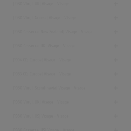
[1980 Vinyl, UK] Visage - Visage
[1980 Vinyl, Greece] Visage - Visage
[1980 Cassette, New Zealand] Visage - Visage
[1980 Cassette, UK] Visage - Visage
[1994 CD, Europe] Visage - Visage
[1983 CD, Europe] Visage - Visage
[1980 Vinyl, Scandinavia] Visage - Visage
[1980 Vinyl, UK] Visage - Visage
[1980 Vinyl, US] Visage - Visage
[1980 Cassette, US] Visage - Visage