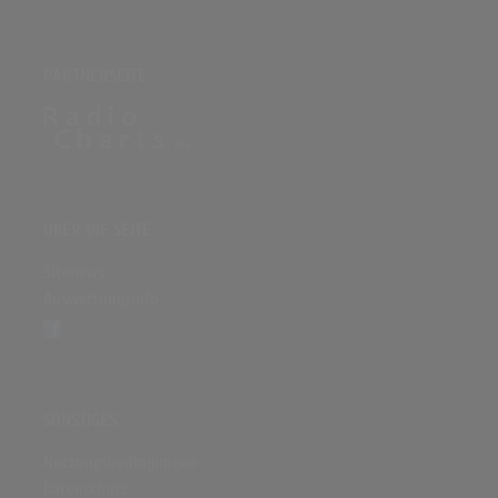
PARTNERSEITE
ÜBER DIE SEITE
Sitenews
Auswertungsinfo
SONSTIGES
Nutzungsbedingungen
Datenschutz