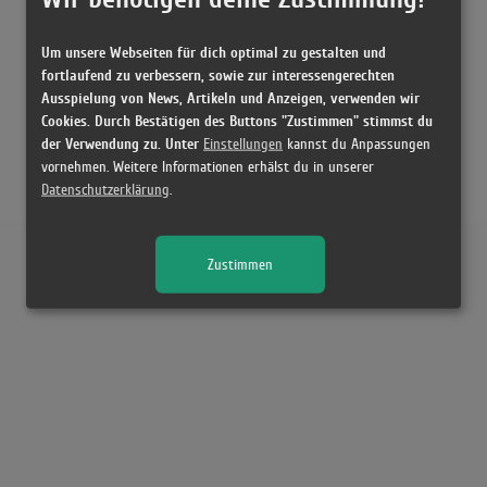
Um unsere Webseiten für dich optimal zu gestalten und
fortlaufend zu verbessern, sowie zur interessengerechten
Ausspielung von News, Artikeln und Anzeigen, verwenden wir
Cookies. Durch Bestätigen des Buttons "Zustimmen" stimmst du
der Verwendung zu. Unter
Einstellungen
kannst du Anpassungen
vornehmen. Weitere Informationen erhälst du in unserer
Datenschutzerklärung
.
Zustimmen