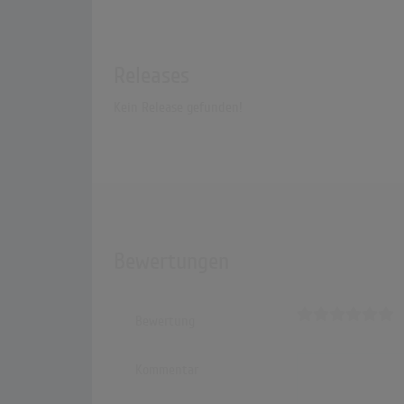
Releases
Kein Release gefunden!
Bewertungen
Bewertung
Kommentar