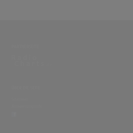
PARTNERSEITE
ÜBER DIE SEITE
Sitenews
Auswertungsinfo