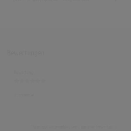
Bewertungen
Bewertung
Kommentar
Du musst angemeldet sein, um eine Bewertung