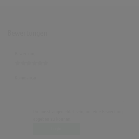
Bewertungen
Bewertung
Kommentar
Du musst angemeldet sein, um eine Bewertung
abgeben zu können.
Login