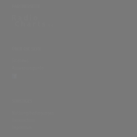
PARTNERSEITE
ÜBER DIE SEITE
Sitenews
Auswertungsinfo
SONSTIGES
Nutzungsbedingungen
Datenschutz
Impressum