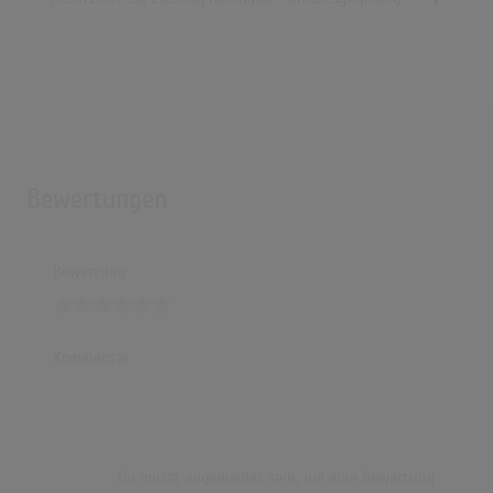
Bewertungen
Bewertung
Kommentar
Du musst angemeldet sein, um eine Bewertung