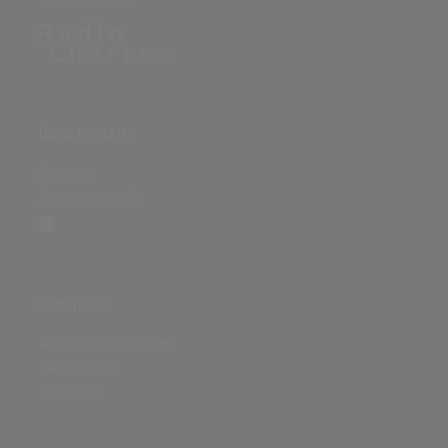
ÜBER DIE SEITE
Sitenews
Auswertungsinfo
SONSTIGES
Nutzungsbedingungen
Datenschutz
Impressum