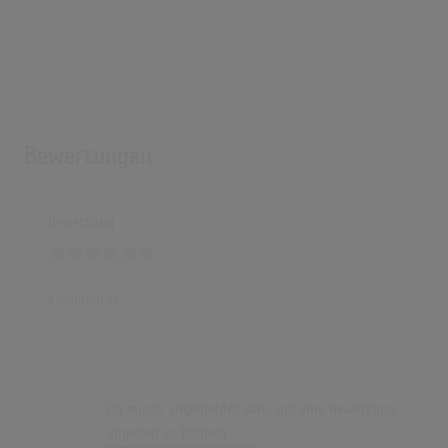
Bewertungen
Bewertung
Kommentar
Du musst angemeldet sein, um eine Bewertung
abgeben zu können.