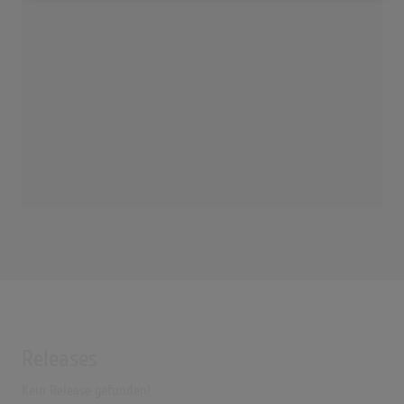
Releases
Kein Release gefunden!