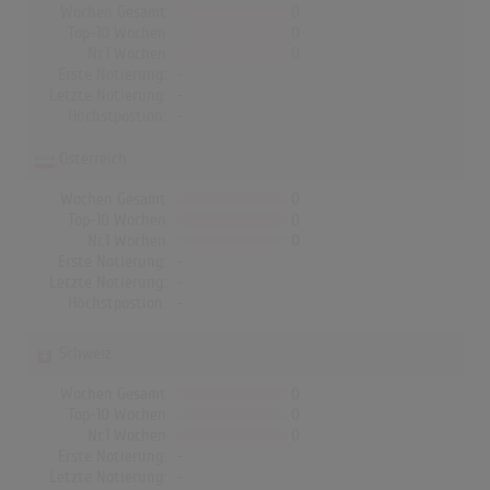
Wochen Gesamt
0
Top-10 Wochen
0
Nr.1 Wochen
0
Erste Notierung:
-
Letzte Notierung:
-
Höchstpostion:
-
Österreich
Wochen Gesamt
0
Top-10 Wochen
0
Nr.1 Wochen
0
Erste Notierung:
-
Letzte Notierung:
-
Höchstpostion:
-
Schweiz
Wochen Gesamt
0
Top-10 Wochen
0
Nr.1 Wochen
0
Erste Notierung:
-
Letzte Notierung:
-