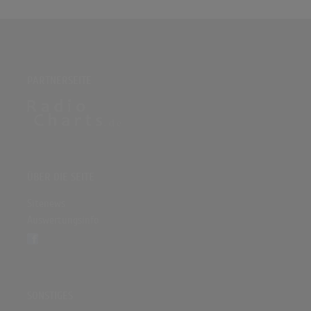
PARTNERSEITE
ÜBER DIE SEITE
Sitenews
Auswertungsinfo
SONSTIGES