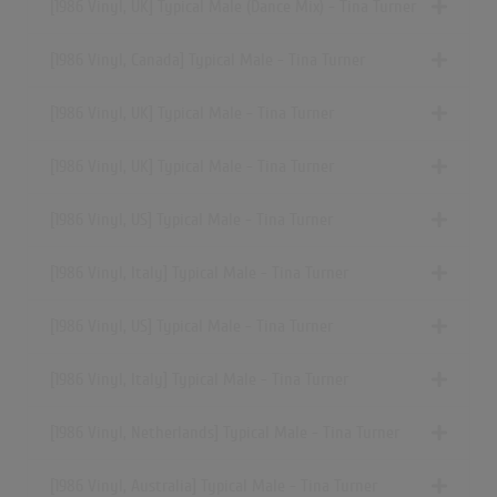
[1986 Vinyl, UK] Typical Male (Dance Mix) - Tina Turner
[1986 Vinyl, Canada] Typical Male - Tina Turner
[1986 Vinyl, UK] Typical Male - Tina Turner
[1986 Vinyl, UK] Typical Male - Tina Turner
[1986 Vinyl, US] Typical Male - Tina Turner
[1986 Vinyl, Italy] Typical Male - Tina Turner
[1986 Vinyl, US] Typical Male - Tina Turner
[1986 Vinyl, Italy] Typical Male - Tina Turner
[1986 Vinyl, Netherlands] Typical Male - Tina Turner
[1986 Vinyl, Australia] Typical Male - Tina Turner