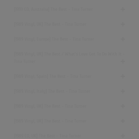
[1993 CD, Australia] The Best - Tina Turner
[1989 Vinyl, UK] The Best - Tina Turner
[1989 Vinyl, Europe] The Best - Tina Turner
[1989 Vinyl, UK] The Best / What's Love Got To Do With It -
Tina Turner
[1989 Vinyl, Spain] The Best - Tina Turner
[1989 Vinyl, Italy] The Best - Tina Turner
[1989 Vinyl, UK] The Best - Tina Turner
[1989 Vinyl, UK] The Best - Tina Turner
[1989 CD, UK] The Best - Tina Turner