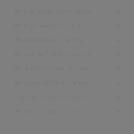
[1989 Vinyl, Portugal] The Best - Tina Turner
[1989 Vinyl, France] The Best - Tina Turner
[1989 Vinyl, UK] The Best - Tina Turner
[1989 Vinyl, France] The Best - Tina Turner
[1989 Vinyl, Brazil] The Best - Tina Turner
[1989 Cassette, US] The Best - Tina Turner
[20.09.1989 CD, Japan] The Best - Tina Turner
[1989 Vinyl, Spain] The Best - Tina Turner