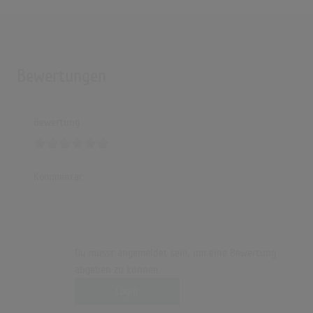
Bewertungen
Bewertung
Kommentar
Du musst angemeldet sein, um eine Bewertung
abgeben zu können.
Login