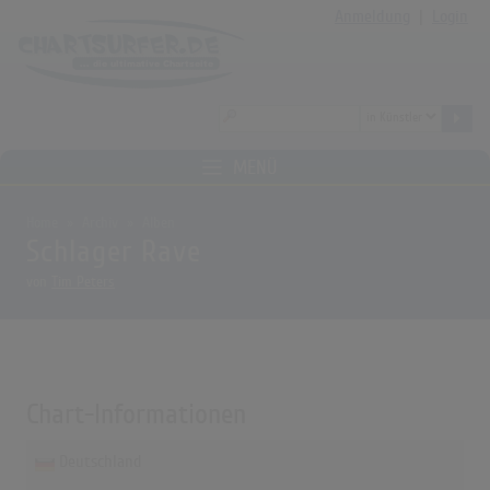
Anmeldung
|
Login
MENÜ
Home
Archiv
Alben
Schlager Rave
von
Tim Peters
Chart-Informationen
Deutschland