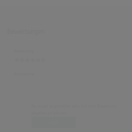
Bewertungen
Bewertung
Kommentar
Du musst angemeldet sein, um eine Bewertung
abgeben zu können.
Login