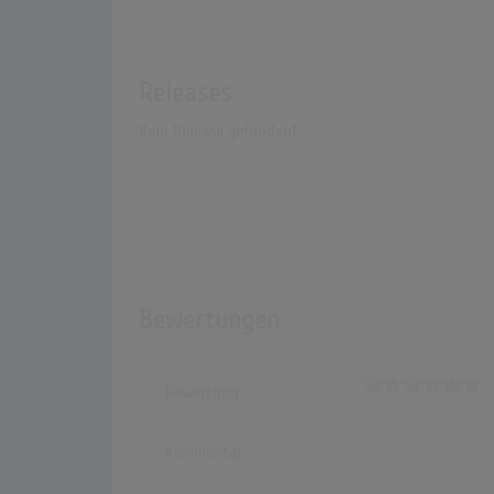
Releases
Kein Release gefunden!
Bewertungen
Bewertung
Kommentar