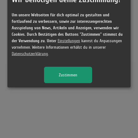
Um unsere Webseiten für dich optimal zu gestalten und
fortlaufend zu verbessern, sowie zur interessengerechten
Ausspielung von News, Artikeln und Anzeigen, verwenden wir
Cookies. Durch Bestätigen des Buttons "Zustimmen" stimmst du
der Verwendung zu. Unter
Einstellungen
kannst du Anpassungen
vornehmen. Weitere Informationen erhälst du in unserer
Datenschutzerklärung
.
Zustimmen