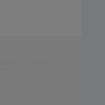
R DIE SEITE
SONSTIGES
enews
Nutzungsbedingungen
wertungsinfo
Datenschutz
Impressum