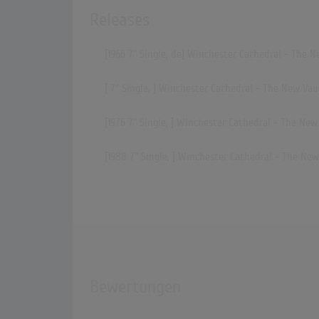
Releases
[1966 7" Single, de] Winchester Cathedral - The 
[ 7" Single, ] Winchester Cathedral - The New Va
[1976 7" Single, ] Winchester Cathedral - The Ne
[1988 7" Single, ] Winchester Cathedral - The Ne
Bewertungen