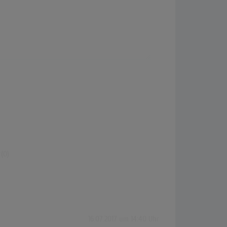
(0)
16.07.2017 um 14:40 Uhr