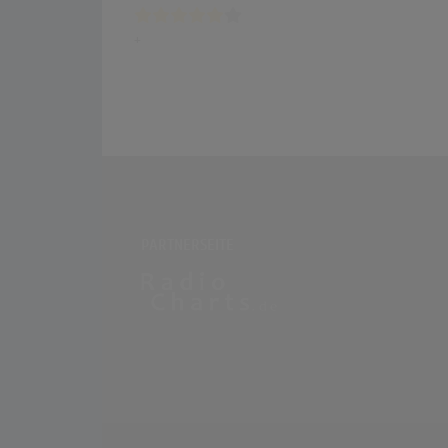
+
PARTNERSEITE