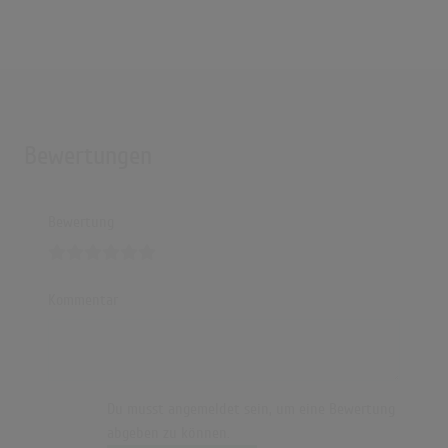
Bewertungen
Bewertung
Kommentar
Du musst angemeldet sein, um eine Bewertung
abgeben zu können.