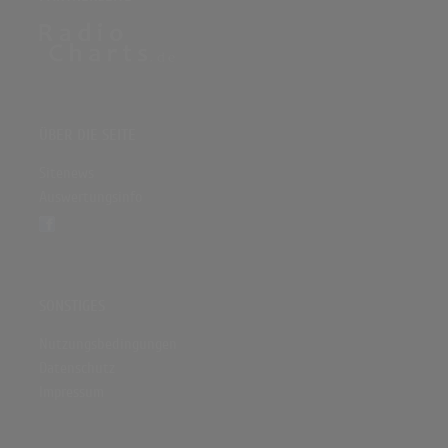
ÜBER DIE SEITE
Sitenews
Auswertungsinfo
SONSTIGES
Nutzungsbedingungen
Datenschutz
Impressum