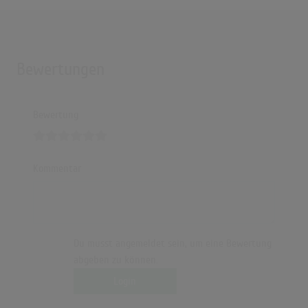
Bewertungen
Bewertung
Kommentar
Du musst angemeldet sein, um eine Bewertung
abgeben zu können.
Login