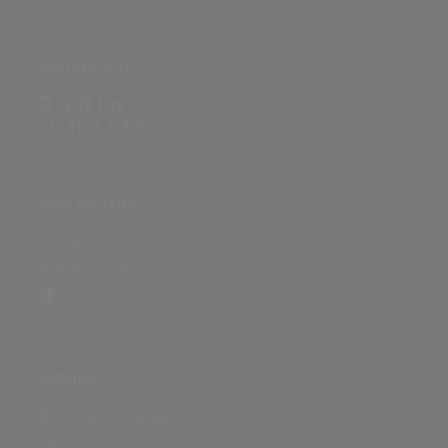
PARTNERSEITE
ÜBER DIE SEITE
Sitenews
Auswertungsinfo
SONSTIGES
Nutzungsbedingungen
Datenschutz