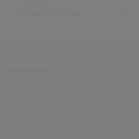
[ Vinyl, Taiwan] Cornerstone - Styx
Bewertungen
Bewertung
Kommentar