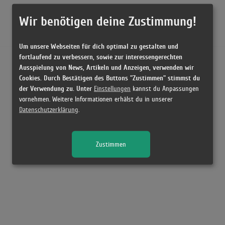
Wir benötigen deine Zustimmung!
Um unsere Webseiten für dich optimal zu gestalten und
fortlaufend zu verbessern, sowie zur interessengerechten
Ausspielung von News, Artikeln und Anzeigen, verwenden wir
Cookies. Durch Bestätigen des Buttons "Zustimmen" stimmst du
der Verwendung zu. Unter
Einstellungen
kannst du Anpassungen
vornehmen. Weitere Informationen erhälst du in unserer
Datenschutzerklärung
.
Zustimmen