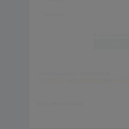
Kommentar
Du musst angemelde
Login
Anzahl Bewertungen: 0 (Durchschnitt: 0)
(0)
(0)
Keine Ergebnisse gefunden