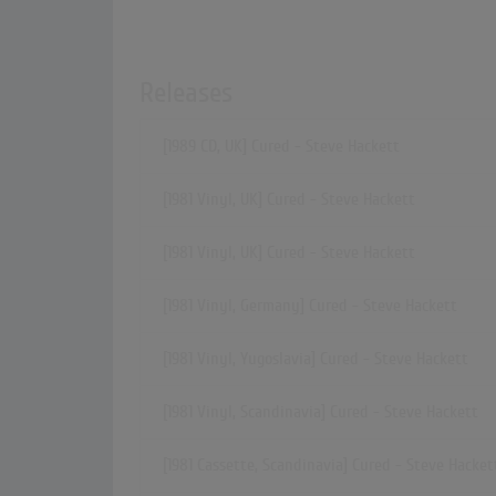
Releases
[1989 CD, UK] Cured - Steve Hackett
[1981 Vinyl, UK] Cured - Steve Hackett
[1981 Vinyl, UK] Cured - Steve Hackett
[1981 Vinyl, Germany] Cured - Steve Hackett
[1981 Vinyl, Yugoslavia] Cured - Steve Hackett
[1981 Vinyl, Scandinavia] Cured - Steve Hackett
[1981 Cassette, Scandinavia] Cured - Steve Hacket