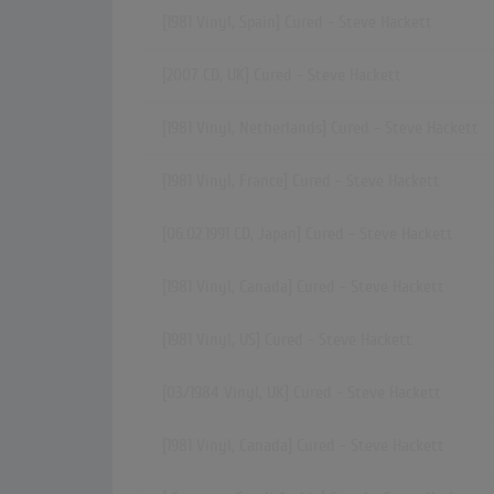
[1981 Vinyl, Spain] Cured - Steve Hackett
[2007 CD, UK] Cured - Steve Hackett
[1981 Vinyl, Netherlands] Cured - Steve Hackett
[1981 Vinyl, France] Cured - Steve Hackett
[06.02.1991 CD, Japan] Cured - Steve Hackett
[1981 Vinyl, Canada] Cured - Steve Hackett
[1981 Vinyl, US] Cured - Steve Hackett
[03/1984 Vinyl, UK] Cured - Steve Hackett
[1981 Vinyl, Canada] Cured - Steve Hackett