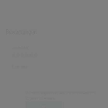
Bewertungen
Bewertung
Kommentar
Du musst angemeldet sein, um eine Bewertung
abgeben zu können.
Login