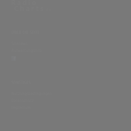
ÜBER DIE SEITE
Sitenews
Auswertungsinfo
SONSTIGES
Nutzungsbedingungen
Datenschutz
Impressum