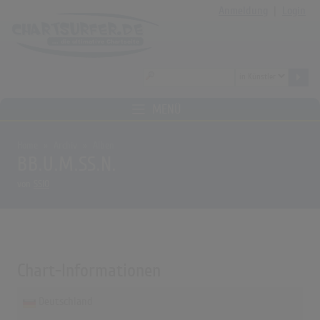
Anmeldung
|
Login
MENÜ
Home
Archiv
Alben
BB.U.M.SS.N.
von
SSIO
Chart-Informationen
Deutschland