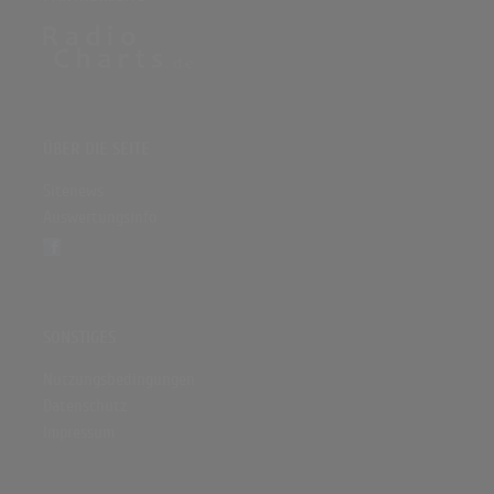
ÜBER DIE SEITE
Sitenews
Auswertungsinfo
SONSTIGES
Nutzungsbedingungen
Datenschutz
Impressum