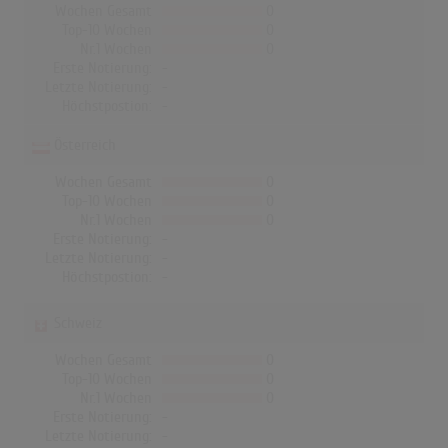
Wochen Gesamt
0
Top-10 Wochen
0
Nr.1 Wochen
0
Erste Notierung:
-
Letzte Notierung:
-
Höchstpostion:
-
Österreich
Wochen Gesamt
0
Top-10 Wochen
0
Nr.1 Wochen
0
Erste Notierung:
-
Letzte Notierung:
-
Höchstpostion:
-
Schweiz
Wochen Gesamt
0
Top-10 Wochen
0
Nr.1 Wochen
0
Erste Notierung:
-
Letzte Notierung:
-