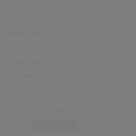
Bewertungen
Bewertung
Kommentar
Du musst angemeldet sein, um eine Bewertung
abgeben zu können.
Login