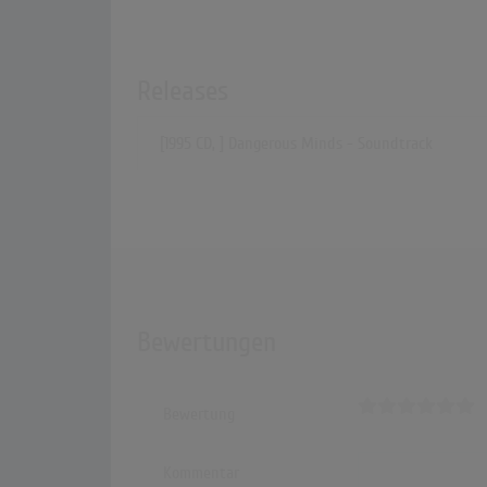
Releases
[1995 CD, ] Dangerous Minds - Soundtrack
Bewertungen
Bewertung
Kommentar