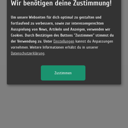
Wir benötigen deine Zustimmung!
Um unsere Webseiten für dich optimal zu gestalten und
fortlaufend zu verbessern, sowie zur interessengerechten
Ausspielung von News, Artikeln und Anzeigen, verwenden wir
Cookies. Durch Bestätigen des Buttons "Zustimmen" stimmst du
der Verwendung zu. Unter
Einstellungen
kannst du Anpassungen
vornehmen. Weitere Informationen erhälst du in unserer
Datenschutzerklärung
.
Zustimmen