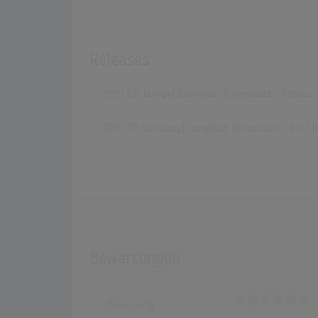
Releases
[1997 CD, Europe] Comedian Harmonists - Various
[1997 CD, Germany] Comedian Harmonists - Ein Fil
Bewertungen
Bewertung