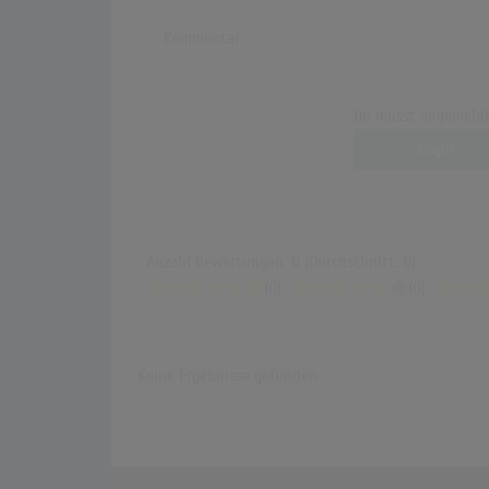
Kommentar
Du musst angemelde
Login
Anzahl Bewertungen: 0 (Durchschnitt: 0)
(0)
(0)
Keine Ergebnisse gefunden