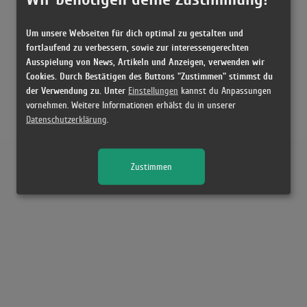
Um unsere Webseiten für dich optimal zu gestalten und
fortlaufend zu verbessern, sowie zur interessengerechten
Ausspielung von News, Artikeln und Anzeigen, verwenden wir
Cookies. Durch Bestätigen des Buttons "Zustimmen" stimmst du
der Verwendung zu. Unter
Einstellungen
kannst du Anpassungen
vornehmen. Weitere Informationen erhälst du in unserer
Datenschutzerklärung
.
Zustimmen