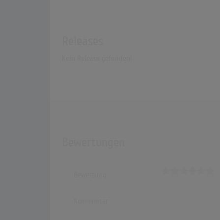
Releases
Kein Release gefunden!
Bewertungen
Bewertung
Kommentar