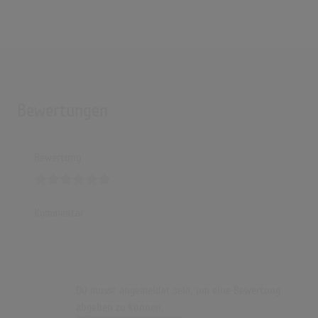
Bewertungen
Bewertung
Kommentar
Du musst angemeldet sein, um eine Bewertung
abgeben zu können.