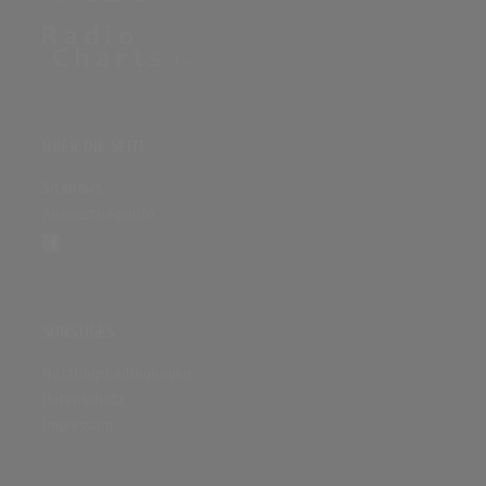
ÜBER DIE SEITE
Sitenews
Auswertungsinfo
SONSTIGES
Nutzungsbedingungen
Datenschutz
Impressum