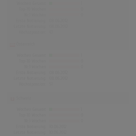
Wochen Gesamt
1
Top-10 Wochen
0
Nr.1 Wochen
0
Erste Notierung:
08.06.2012
Letzte Notierung:
08.06.2012
Höchstpostion:
©
Österreich
Wochen Gesamt
1
Top-10 Wochen
0
Nr.1 Wochen
0
Erste Notierung:
08.06.2012
Letzte Notierung:
08.06.2012
Höchstpostion:
51
Schweiz
Wochen Gesamt
1
Top-10 Wochen
0
Nr.1 Wochen
0
Erste Notierung:
10.06.2012
Letzte Notierung:
10.06.2012