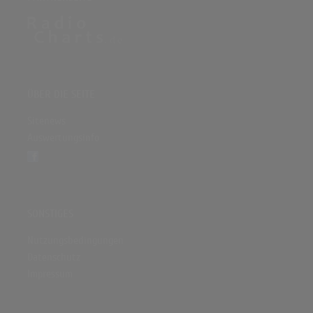
ÜBER DIE SEITE
Sitenews
Auswertungsinfo
SONSTIGES
Nutzungsbedingungen
Datenschutz
Impressum