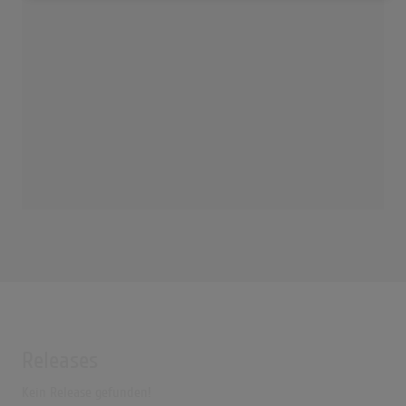
Releases
Kein Release gefunden!