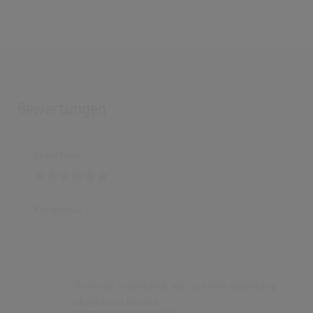
Bewertungen
Bewertung
Kommentar
Du musst angemeldet sein, um eine Bewertung
abgeben zu können.