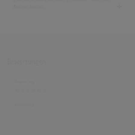
Andreas Bourani ,
Bewertungen
Bewertung
Kommentar