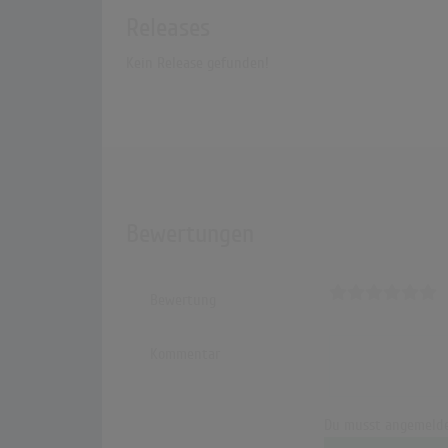
Releases
Kein Release gefunden!
Bewertungen
Bewertung
Kommentar
Du musst angemelde