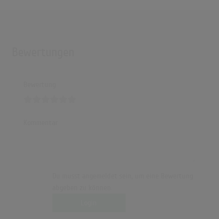
Bewertungen
Bewertung
Kommentar
Du musst angemeldet sein, um eine Bewertung
abgeben zu können.
Login