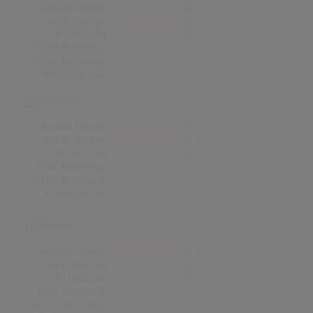
Wochen Gesamt
0
Top-10 Wochen
0
Nr.1 Wochen
0
Erste Notierung:
-
Letzte Notierung:
-
Höchstpostion:
-
Österreich
Wochen Gesamt
0
Top-10 Wochen
0
Nr.1 Wochen
0
Erste Notierung:
-
Letzte Notierung:
-
Höchstpostion:
-
Schweiz
Wochen Gesamt
0
Top-10 Wochen
0
Nr.1 Wochen
0
Erste Notierung:
-
Letzte Notierung:
-