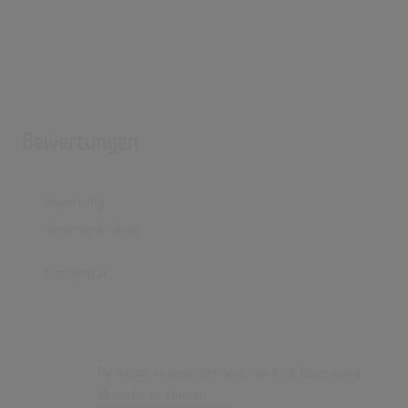
Bewertungen
Bewertung
Kommentar
Du musst angemeldet sein, um eine Bewertung
abgeben zu können.