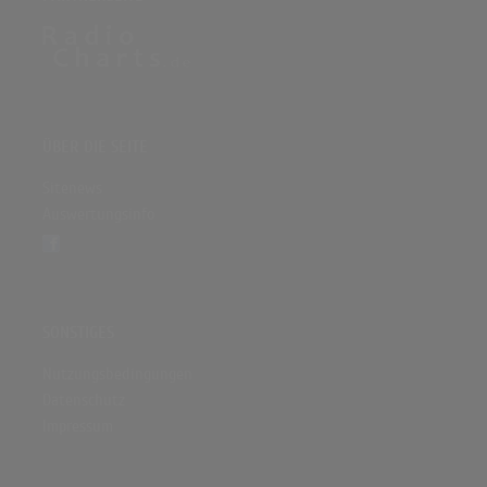
ÜBER DIE SEITE
Sitenews
Auswertungsinfo
SONSTIGES
Nutzungsbedingungen
Datenschutz
Impressum