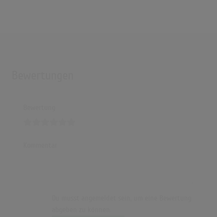
Bewertungen
Bewertung
Kommentar
Du musst angemeldet sein, um eine Bewertung
abgeben zu können.