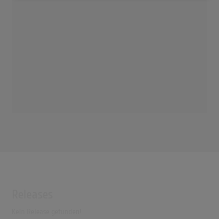
Releases
Kein Release gefunden!