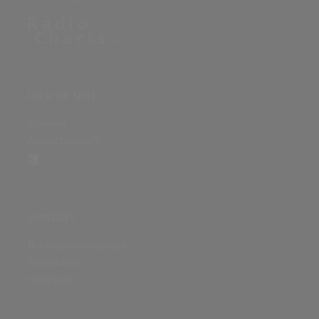
ÜBER DIE SEITE
Sitenews
Auswertungsinfo
SONSTIGES
Nutzungsbedingungen
Datenschutz
Impressum