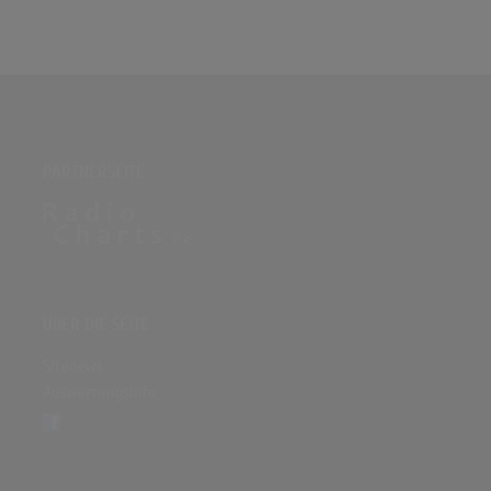
PARTNERSEITE
ÜBER DIE SEITE
Sitenews
Auswertungsinfo