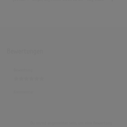
Bewertungen
Bewertung
Kommentar
Du musst angemeldet sein, um eine Bewertung