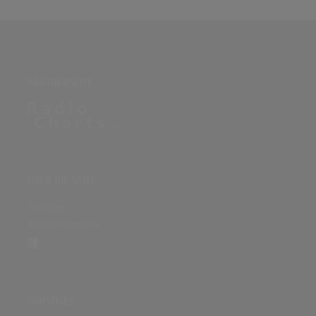
PARTNERSEITE
ÜBER DIE SEITE
Sitenews
Auswertungsinfo
SONSTIGES