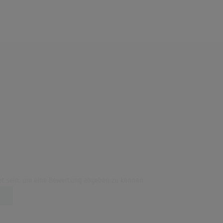
t sein, um eine Bewertung abgeben zu können.