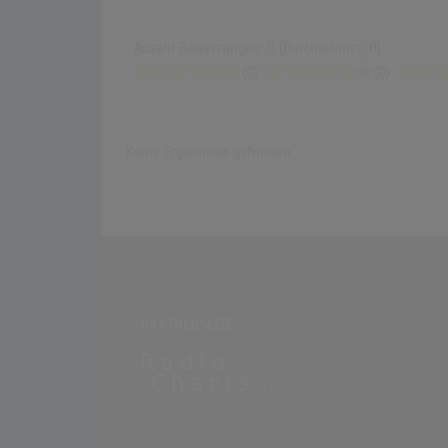
Anzahl Bewertungen: 0 (Durchschnitt: 0)
(0)
(0)
Keine Ergebnisse gefunden
PARTNERSEITE