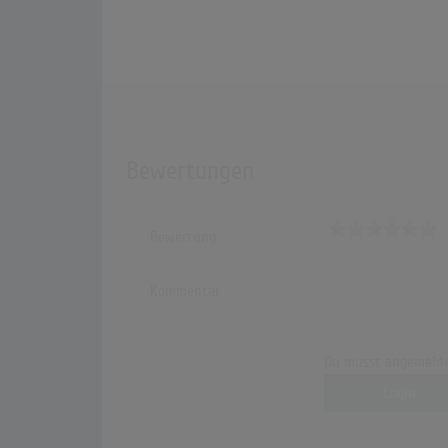
Bewertungen
Bewertung
Kommentar
Du musst angemelde
Login