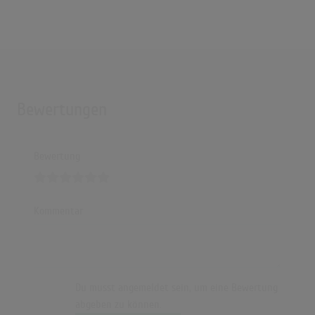
Bewertungen
Bewertung
Kommentar
Du musst angemeldet sein, um eine Bewertung
abgeben zu können.