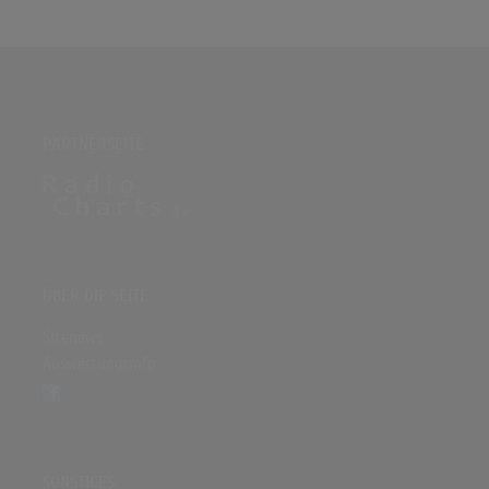
PARTNERSEITE
ÜBER DIE SEITE
Sitenews
Auswertungsinfo
SONSTIGES