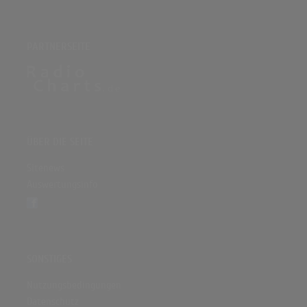
PARTNERSEITE
ÜBER DIE SEITE
Sitenews
Auswertungsinfo
SONSTIGES
Nutzungsbedingungen
Datenschutz