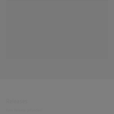
Releases
Kein Release gefunden!