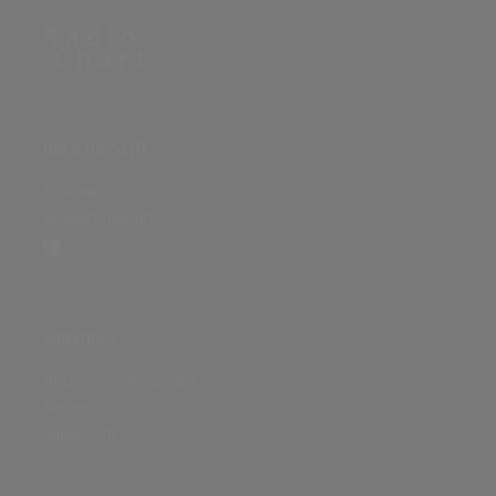
ÜBER DIE SEITE
Sitenews
Auswertungsinfo
SONSTIGES
Nutzungsbedingungen
Datenschutz
Impressum