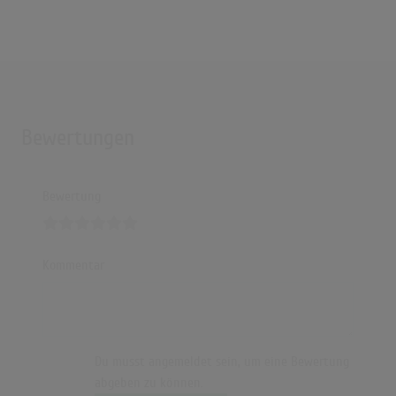
Bewertungen
Bewertung
Kommentar
Du musst angemeldet sein, um eine Bewertung
abgeben zu können.