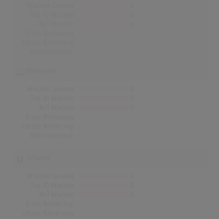
Wochen Gesamt
0
Top-10 Wochen
0
Nr.1 Wochen
0
Erste Notierung:
-
Letzte Notierung:
-
Höchstpostion:
-
Österreich
Wochen Gesamt
0
Top-10 Wochen
0
Nr.1 Wochen
0
Erste Notierung:
-
Letzte Notierung:
-
Höchstpostion:
-
Schweiz
Wochen Gesamt
0
Top-10 Wochen
0
Nr.1 Wochen
0
Erste Notierung:
-
Letzte Notierung:
-