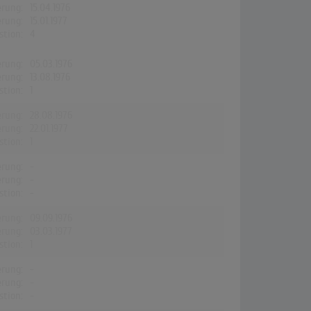
erung:
15.04.1976
erung:
15.01.1977
stion:
4
erung:
05.03.1976
erung:
13.08.1976
stion:
1
erung:
28.08.1976
erung:
22.01.1977
stion:
1
erung:
-
erung:
-
stion:
-
erung:
09.09.1976
erung:
03.03.1977
stion:
1
erung:
-
erung:
-
stion:
-