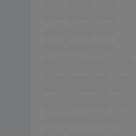
[1976 Vinyl, UK] Mississippi - Pussycat
[1976 Vinyl, UK] Mississippi - Pussycat
[1975 Vinyl, US] Mississippi - Pussycat
[1976 Vinyl, UK] Mississippi - Pussycat
[1975 Vinyl, Switzerland] Mississippi - Pussycat
[1976 Vinyl, Yugoslavia] Mississippi - Pussycat
[1976 Vinyl, Yugoslavia] Mississippi - Pussycat
[1976 Vinyl, Yugoslavia] Mississippi - Pussycat
[1976 Vinyl, Italy] Mississippi - Pussycat
[1975 Vinyl, Denmark] Mississippi - Pussycat