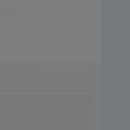
erung:
-
erung:
-
stion:
-
Externe Inhalte von
YouTube
fer zu "Mississippi Pussycat"
at - Mississippi (1976)
cat - Mississippi • TopPop