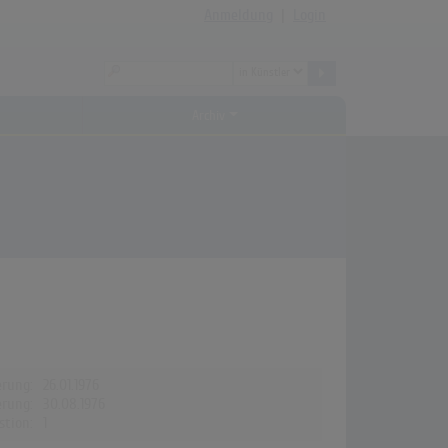
Anmeldung
|
Login
Archiv
erung:
26.01.1976
erung:
30.08.1976
stion:
1