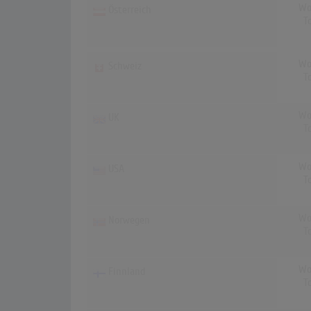
Wo
Österreich
T
Wo
Schweiz
T
Wo
UK
T
Wo
USA
T
Wo
Norwegen
T
Wo
Finnland
T