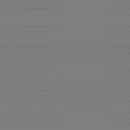
chen Gesamt
32
Erste Noti
op-10 Wochen
28
Letzte Noti
Nr.1 Wochen
0
Höchstpo
chen Gesamt
23
Erste Noti
op-10 Wochen
19
Letzte Noti
Nr.1 Wochen
1
Höchstpo
chen Gesamt
21
Erste Noti
op-10 Wochen
11
Letzte Noti
Nr.1 Wochen
4
Höchstpo
chen Gesamt
0
Erste Noti
op-10 Wochen
0
Letzte Noti
Nr.1 Wochen
0
Höchstpo
chen Gesamt
25
Erste Noti
op-10 Wochen
25
Letzte Noti
Nr.1 Wochen
8
Höchstpo
chen Gesamt
0
Erste Noti
op-10 Wochen
0
Letzte Noti
Nr.1 Wochen
0
Höchstpo