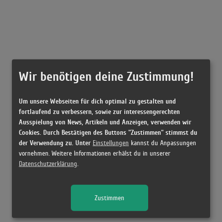
Wir benötigen deine Zustimmung!
Um unsere Webseiten für dich optimal zu gestalten und
fortlaufend zu verbessern, sowie zur interessengerechten
Ausspielung von News, Artikeln und Anzeigen, verwenden wir
Cookies. Durch Bestätigen des Buttons "Zustimmen" stimmst du
der Verwendung zu. Unter
Einstellungen
kannst du Anpassungen
vornehmen. Weitere Informationen erhälst du in unserer
Datenschutzerklärung
.
Zustimmen