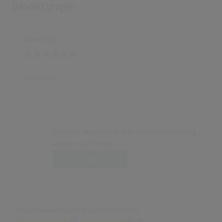
Bewertungen
Bewertung
Kommentar
Du musst angemeldet sein, um eine Bewertung
abgeben zu können.
Login
Anzahl Bewertungen: 0 (Durchschnitt: 0)