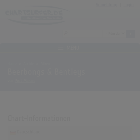
Anmeldung
|
Login
MENÜ
Home
Archiv
Alben
Beerbongs & Bentleys
von
Post Malone
Chart-Informationen
Deutschland