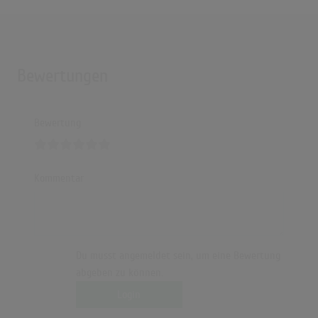
Bewertungen
Bewertung
Kommentar
Du musst angemeldet sein, um eine Bewertung
abgeben zu können.
Login