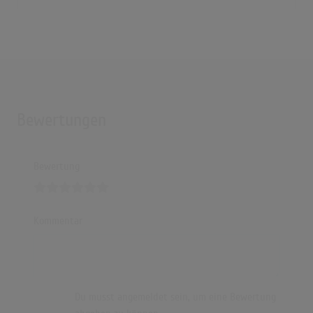
Bewertungen
Bewertung
Kommentar
Du musst angemeldet sein, um eine Bewertung