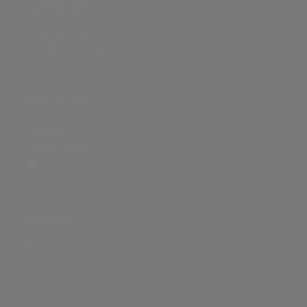
PARTNERSEITE
ÜBER DIE SEITE
Sitenews
Auswertungsinfo
SONSTIGES
Nutzungsbedingungen
Datenschutz
Impressum