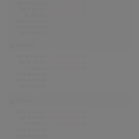
Wochen Gesamt
0
Top-10 Wochen
0
Nr.1 Wochen
0
Erste Notierung:
-
Letzte Notierung:
-
Höchstpostion:
-
Österreich
Wochen Gesamt
0
Top-10 Wochen
0
Nr.1 Wochen
0
Erste Notierung:
-
Letzte Notierung:
-
Höchstpostion:
-
Schweiz
Wochen Gesamt
0
Top-10 Wochen
0
Nr.1 Wochen
0
Erste Notierung:
-
Letzte Notierung:
-