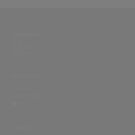
PARTNERSEITE
ÜBER DIE SEITE
Sitenews
Auswertungsinfo
SONSTIGES