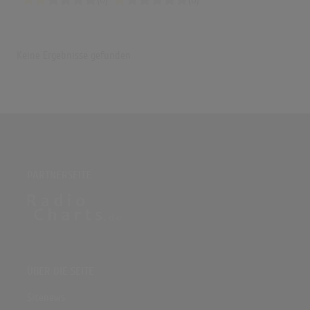
(0)
(0)
Keine Ergebnisse gefunden
PARTNERSEITE
ÜBER DIE SEITE
Sitenews