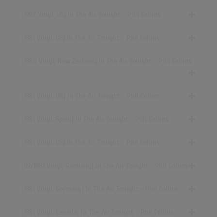
[1997 Vinyl, US] In The Air Tonight - Phil Collins
[1981 Vinyl, US] In The Air Tonight - Phil Collins
[1980 Vinyl, New Zealand] In The Air Tonight - Phil Collins
[1981 Vinyl, UK] In The Air Tonight - Phil Collins
[1981 Vinyl, Spain] In The Air Tonight - Phil Collins
[1981 Vinyl, US] In The Air Tonight - Phil Collins
[02/1981 Vinyl, Germany] In The Air Tonight - Phil Collins
[1981 Vinyl, Germany] In The Air Tonight - Phil Collins
[1981 Vinyl, Canada] In The Air Tonight - Phil Collins