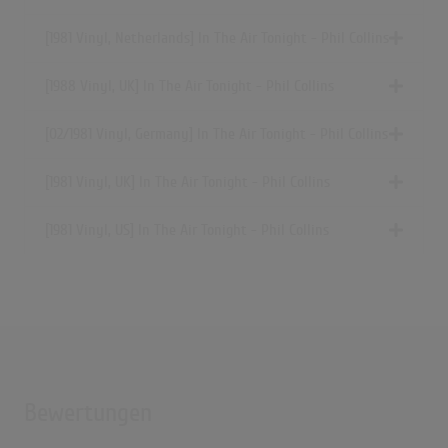
[1981 Vinyl, Netherlands] In The Air Tonight - Phil Collins
[1988 Vinyl, UK] In The Air Tonight - Phil Collins
[02/1981 Vinyl, Germany] In The Air Tonight - Phil Collins
[1981 Vinyl, UK] In The Air Tonight - Phil Collins
[1981 Vinyl, US] In The Air Tonight - Phil Collins
Bewertungen