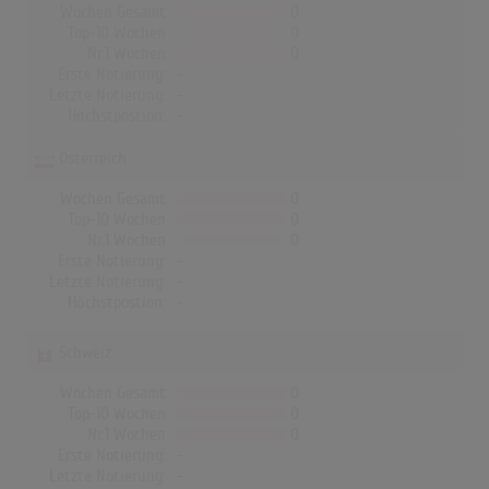
Wochen Gesamt
0
Top-10 Wochen
0
Nr.1 Wochen
0
Erste Notierung:
-
Letzte Notierung:
-
Höchstpostion:
-
Österreich
Wochen Gesamt
0
Top-10 Wochen
0
Nr.1 Wochen
0
Erste Notierung:
-
Letzte Notierung:
-
Höchstpostion:
-
Schweiz
Wochen Gesamt
0
Top-10 Wochen
0
Nr.1 Wochen
0
Erste Notierung:
-
Letzte Notierung:
-