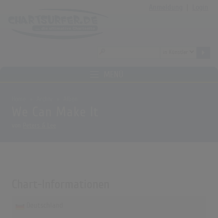
Anmeldung
|
Login
MENÜ
Home
Archiv
Alben
We Can Make It
von
Peters & Lee
Chart-Informationen
Deutschland