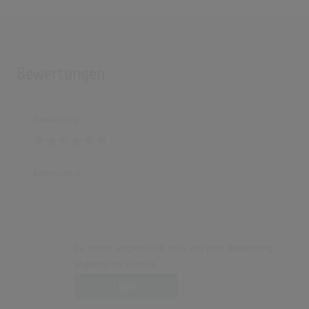
Bewertungen
Bewertung
Kommentar
Du musst angemeldet sein, um eine Bewertung
abgeben zu können.
Login